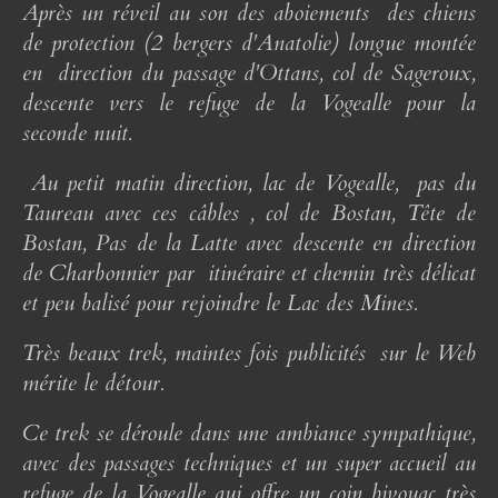
Après un réveil au son des aboiements des chiens
de protection (2 bergers d'Anatolie) longue montée
en direction du passage d'Ottans, col de Sageroux,
descente vers le refuge de la Vogealle pour la
seconde nuit.
Au petit matin direction, lac de Vogealle, pas du
Taureau avec ces câbles , col de Bostan, Tête de
Bostan, Pas de la Latte avec descente en direction
de Charbonnier par itinéraire et chemin très délicat
et peu balisé pour rejoindre le Lac des Mines.
Très beaux trek, maintes fois publicités sur le Web
mérite le détour.
Ce trek se déroule dans une ambiance sympathique,
avec des passages techniques et un super accueil au
refuge de la Vogealle qui offre un coin bivouac très