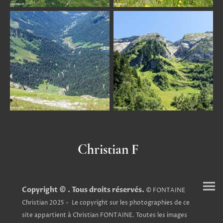
Christian F
Copyright © . Tous droits réservés.
© FONTAINE
Christian 2025 - Le copyright sur les photographies de ce
site appartient à Christian FONTAINE. Toutes les images