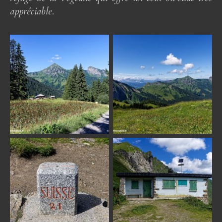
appréciable.