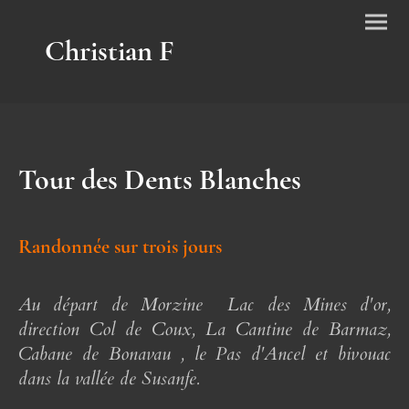
Christian F
Tour des Dents Blanches
Randonnée sur trois jours
Au départ de Morzine Lac des Mines d'or,
direction Col de Coux, La Cantine de Barmaz,
Cabane de Bonavau , le Pas d'Ancel et bivouac
dans la vallée de Susanfe.