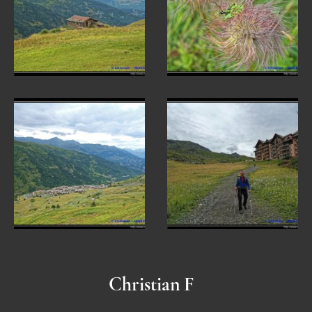
Christian F