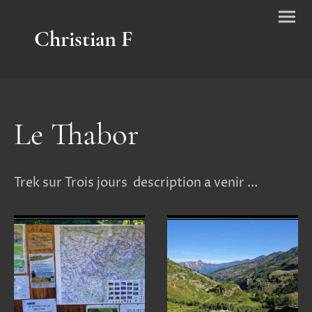
Christian F
Le Thabor
Trek sur Trois jours description a venir ...