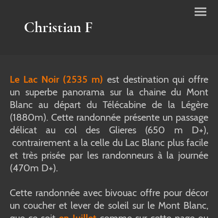
Christian F
Le Lac Noir (2535 m)
est destination qui offre
un superbe panorama sur la chaine du Mont
Blanc au départ du Télécabine de la Légère
(1880m). Cette randonnée présente un passage
délicat au col des Glieres (650 m D+),
contrairement a la celle du Lac Blanc plus facile
et très prisée par les randonneurs à la journée
(470m D+).
Cette randonnée avec bivouac offre pour décor
un coucher et lever de soleil sur le Mont Blanc,